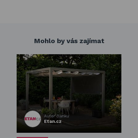
Mohlo by vás zajímat
Autor článku
Etan.cz