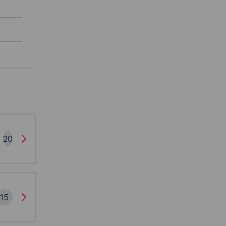
20
15