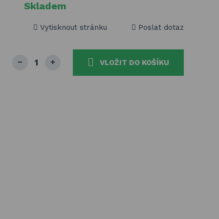
Skladem
Vytisknout stránku
Poslat dotaz
VLOŽIT DO KOŠÍKU