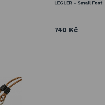
LEGLER - Small Foot
740 Kč