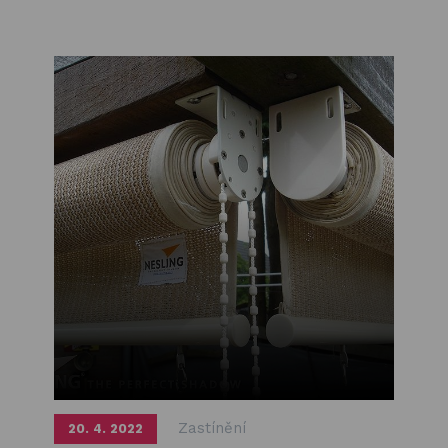
Zastínění
20. 4. 2022