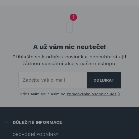
A už vám nic neuteče!
Přihlašte se k odběru novinek a nenechte si ujít
žádnou speicální akci v našem eshopu.
Odesláním souhlasím se
zpracováním osobních údajů
DŮLEŽITÉ INFORMACE
OBCHODNÍ PODMÍNKY