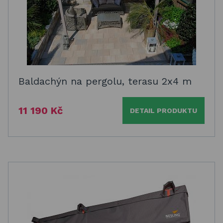
Baldachýn na pergolu, terasu 2x4 m
11 190 Kč
DETAIL PRODUKTU