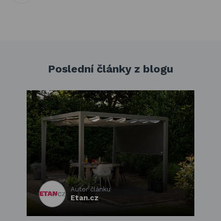
Poslední články z blogu
Autor článku
Etan.cz