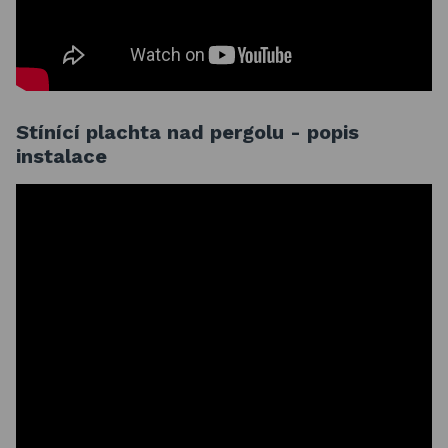
Stínící plachta nad pergolu - popis
instalace