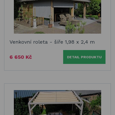
Venkovní roleta - šíře 1,98 x 2,4 m
6 650 Kč
DETAIL PRODUKTU