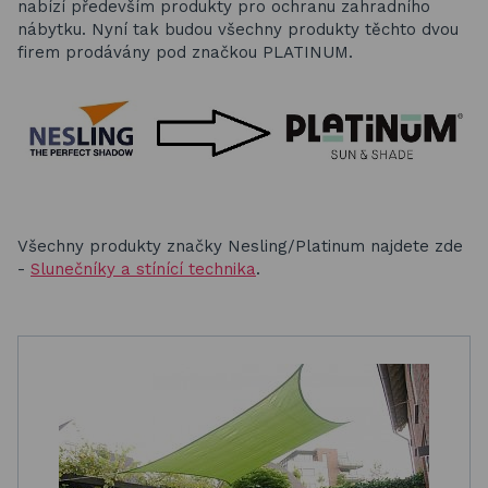
nabízí především produkty pro ochranu zahradního
nábytku. Nyní tak budou všechny produkty těchto dvou
firem prodávány pod značkou PLATINUM.
Všechny produkty značky Nesling/Platinum najdete zde
-
Slunečníky a stínící technika
.