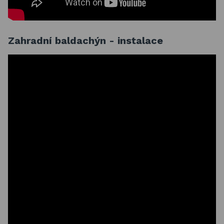
Zahradní baldachýn - instalace