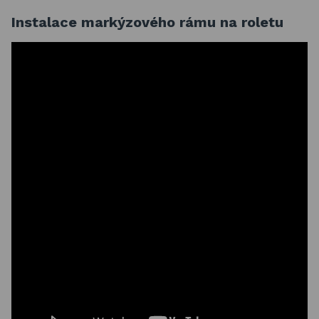
Instalace markýzového rámu na roletu