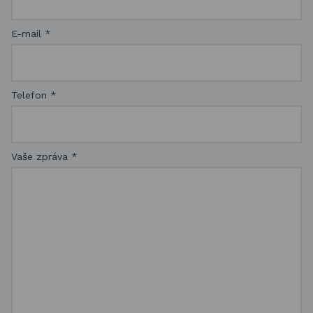
E-mail
*
Telefon
*
Vaše zpráva
*