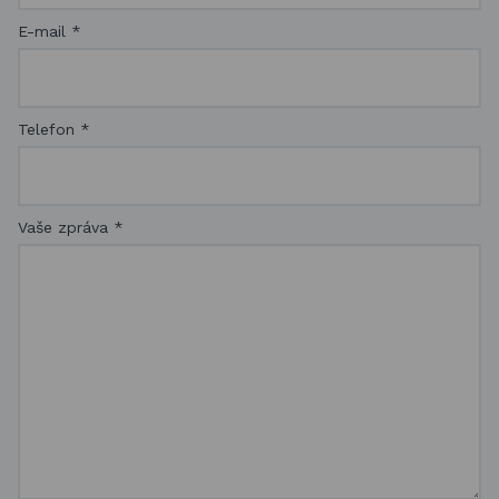
E-mail
*
Telefon
*
Vaše zpráva
*