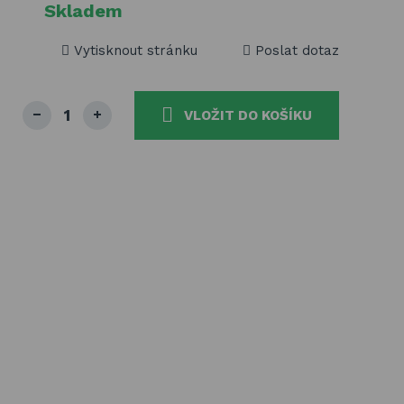
Skladem
Vytisknout stránku
Poslat dotaz
VLOŽIT DO KOŠÍKU