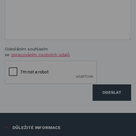
Odesláním souhlasím
se
zpracováním osobních údajů
ODESLAT
DŮLEŽITÉ INFORMACE