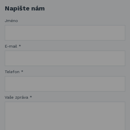
Napište nám
Jméno
E-mail
*
Telefon
*
Vaše zpráva
*