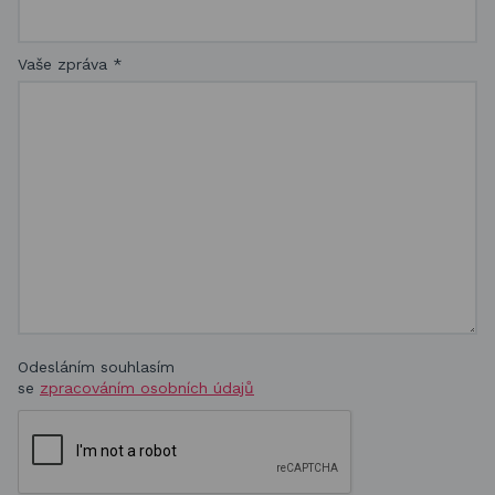
Vaše zpráva
*
Odesláním souhlasím
se
zpracováním osobních údajů