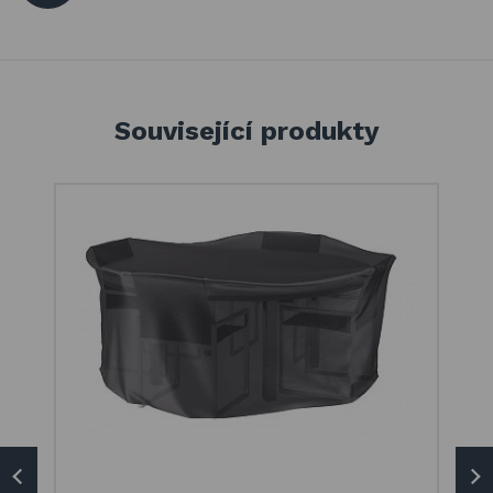
Související produkty