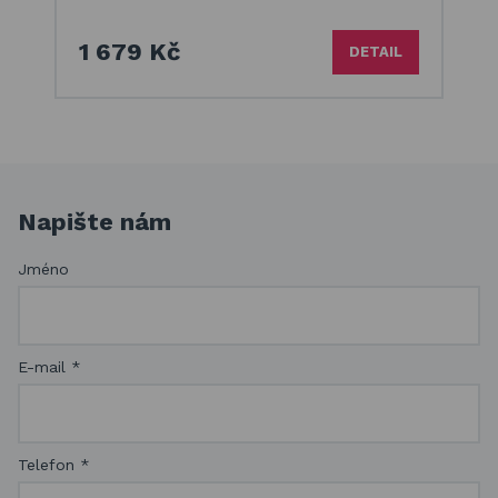
1 679 Kč
DETAIL
Napište nám
Jméno
E-mail
*
Telefon
*