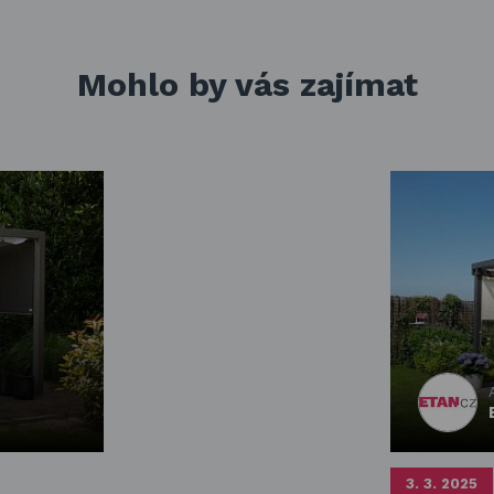
Mohlo by vás zajímat
3. 3. 2025