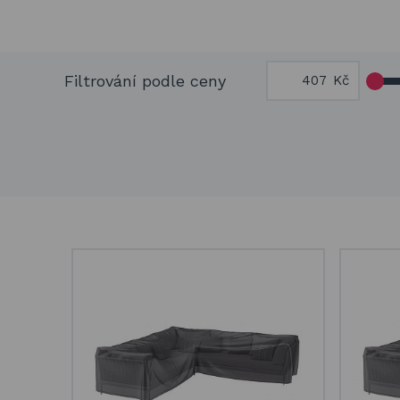
Filtrování podle ceny
Kč