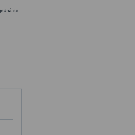
 jedná se