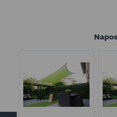
Napos