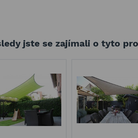
ledy jste se zajímali o tyto pr