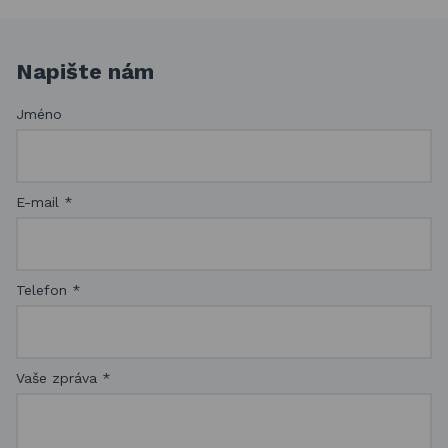
Napište nám
Jméno
E-mail
*
Telefon
*
Vaše zpráva
*