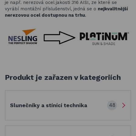
je např. nerezová ocel jakosti 316 AISI, ze které se
vyrábí montážní příslušenství, jedná se o
nejkvalitnější
nerezovou ocel dostupnou na trhu
.
Produkt je zařazen v kategoriích
48
Slunečníky a stínící technika