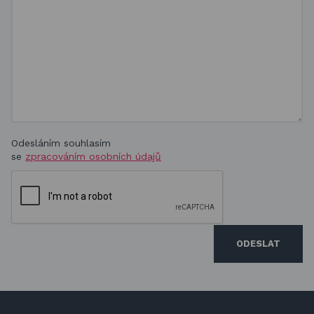
Odesláním souhlasím
se
zpracováním osobních údajů
ODESLAT