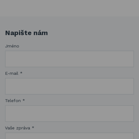
Napište nám
Jméno
E-mail
*
Telefon
*
Vaše zpráva
*