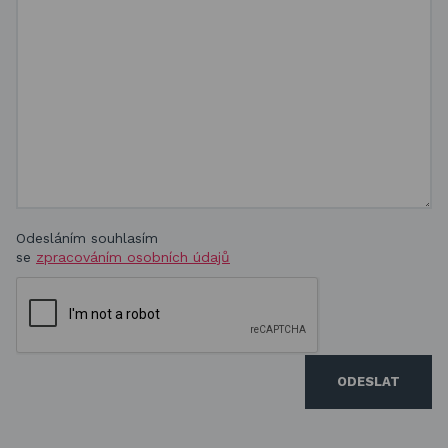
Odesláním souhlasím
se
zpracováním osobních údajů
ODESLAT